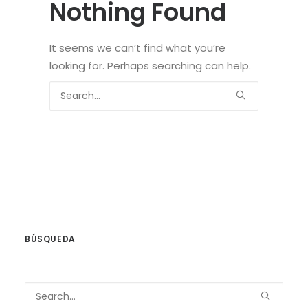
Nothing Found
It seems we can’t find what you’re
looking for. Perhaps searching can help.
BÚSQUEDA